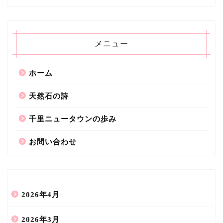
メニュー
ホーム
天然石の詩
千里ニュータウンの歩み
お問い合わせ
2026年4月
2026年3月