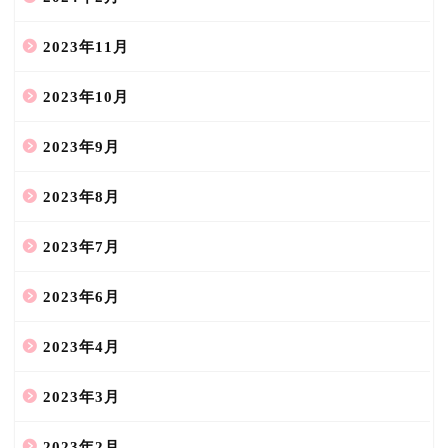
2023年11月
2023年10月
2023年9月
2023年8月
2023年7月
2023年6月
2023年4月
2023年3月
2023年2月