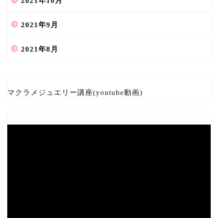
2021年10月
2021年9月
2021年8月
マクラメジュエリー講座(youtube動画)
ホーム
天然石の詩