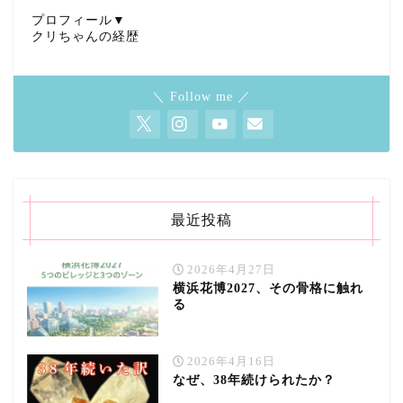
プロフィール▼
クリちゃんの経歴
＼ Follow me ／
最近投稿
2026年4月27日
横浜花博2027、その骨格に触れ
る
2026年4月16日
なぜ、38年続けられたか？