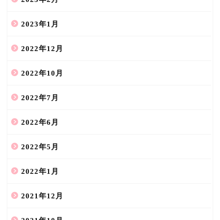
2023年1月
2022年12月
2022年10月
2022年7月
2022年6月
2022年5月
2022年1月
2021年12月