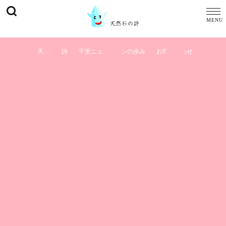
ホーム
天然石の詩
千里ニュータウンの歩み
お問い合わせ