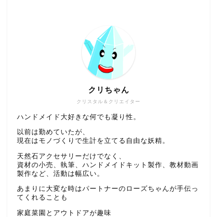
クリちゃん
クリスタル＆クリエイター
ハンドメイド大好きな何でも凝り性。
以前は勤めていたが、
現在はモノづくりで生計を立てる自由な妖精。
天然石アクセサリーだけでなく、
資材の小売、執筆、ハンドメイドキット製作、教材動画
製作など、活動は幅広い。
あまりに大変な時はパートナーのローズちゃんが手伝っ
てくれることも
家庭菜園とアウトドアが趣味