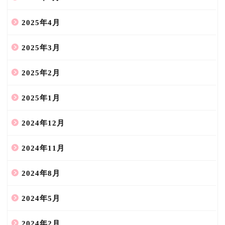
2025年4月
2025年3月
2025年2月
2025年1月
2024年12月
2024年11月
2024年8月
2024年5月
2024年2月