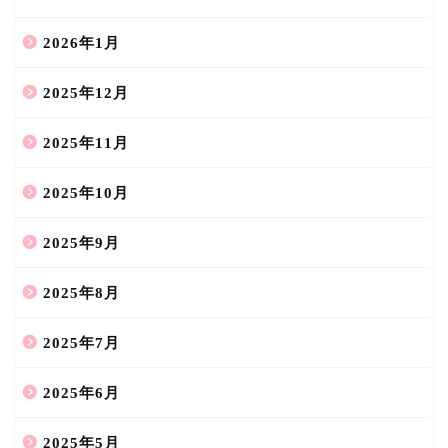
2026年1月
2025年12月
2025年11月
2025年10月
2025年9月
2025年8月
2025年7月
2025年6月
2025年5月