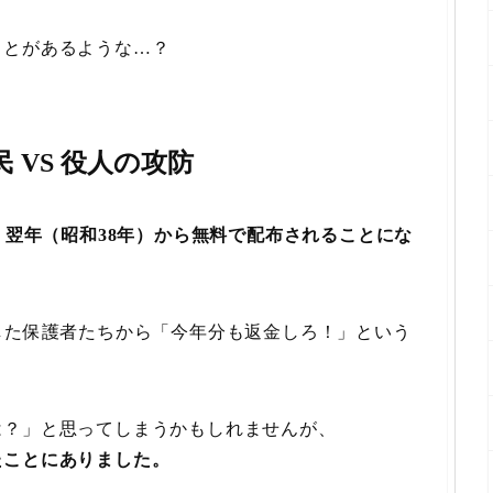
ことがあるような…？
 VS 役人の攻防
、
翌年（昭和38年）から無料で配布されることにな
した保護者たちから「今年分も返金しろ！」という
は？」と思ってしまうかもしれませんが、
たことにありました。