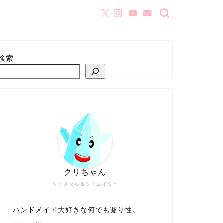
検索
クリちゃん
クリスタル＆クリエイター
ハンドメイド大好きな何でも凝り性。