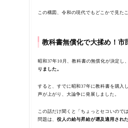
この構図、令和の現代でもどこかで見た
教科書無償化で大揉め！市民
昭和37年10月、教科書の無償化が決定し
りました。
すると、すでに昭和37年に教科書を購入
声が上がり、大論争に発展しました。
この話だけ聞くと「ちょっとセコいので
問題は、
役人の給与昇給が遡及適用され