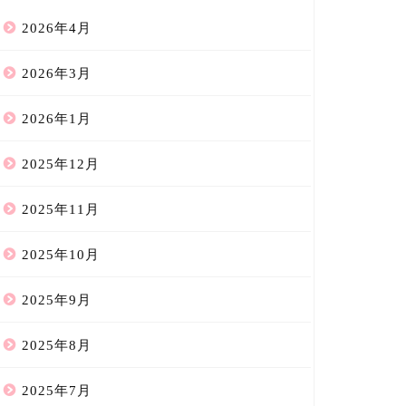
2026年4月
2026年3月
2026年1月
2025年12月
2025年11月
2025年10月
2025年9月
2025年8月
2025年7月