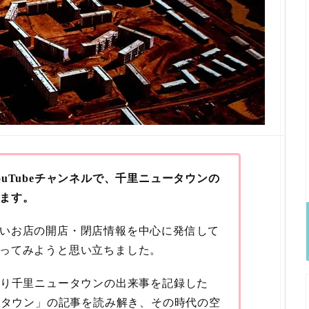
uTubeチャンネルで、千里ニュータウンの
ます。
いお店の開店・閉店情報を中心に発信して
ってみようと思い立ちました。
たり千里ニュータウンの出来事を記録した
ュータウン」の記事を読み解き、その時代の空