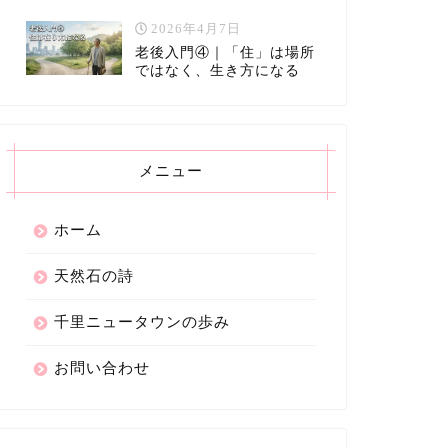
2026年4月7日
老後入門④｜「住」は場所
ではなく、生き方になる
メニュー
ホーム
天然石の詩
千里ニュータウンの歩み
お問い合わせ