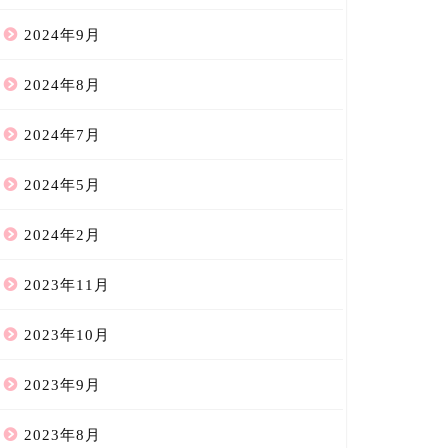
2024年9月
2024年8月
2024年7月
2024年5月
2024年2月
2023年11月
2023年10月
2023年9月
2023年8月