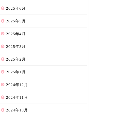
2025年6月
2025年5月
2025年4月
2025年3月
2025年2月
2025年1月
2024年12月
2024年11月
2024年10月