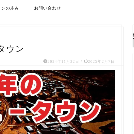
ウンの歩み
お問い合わせ
タウン
2024年11月22日
/
2025年2月7日