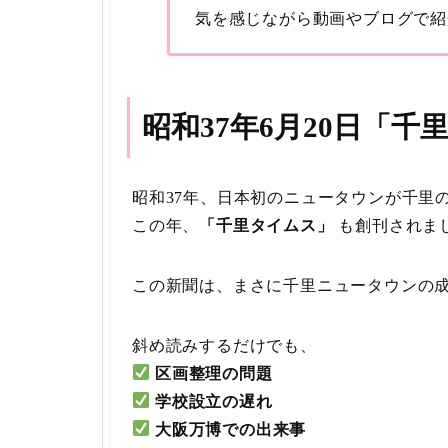
気を感じながら動画やブログで紹
昭和37年6月20日「
昭和37年、日本初のニュータウンが千里
この年、
「千里タイムス」
も創刊されま
この新聞は、まさに千里ニュータウンの
斜め読みするだけでも、
区画整理の問題
学校設立の遅れ
大阪万博での出来事