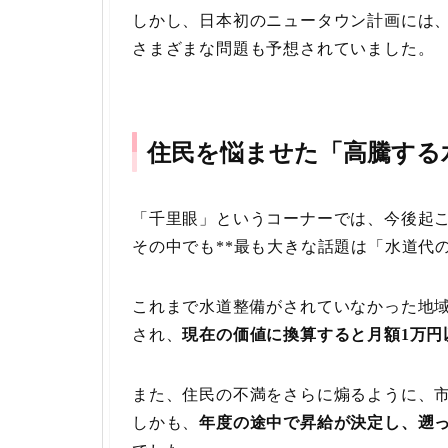
しかし、日本初のニュータウン計画には
さまざまな問題も予想されていました。
住民を悩ませた「高騰する
「千里眼」というコーナーでは、今後起
その中でも**最も大きな話題は「水道代の
これまで水道整備がされていなかった地
され、
現在の価値に換算すると月額1万円
また、住民の不満をさらに煽るように、
しかも、
年度の途中で昇給が決定し、遡っ