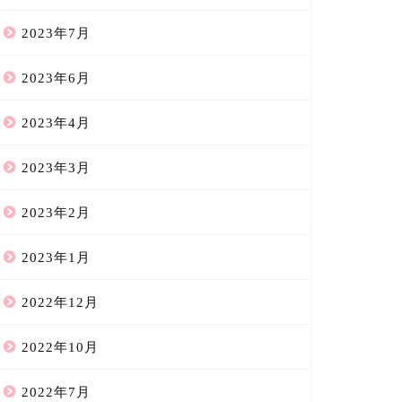
2023年7月
2023年6月
2023年4月
2023年3月
2023年2月
2023年1月
2022年12月
2022年10月
2022年7月