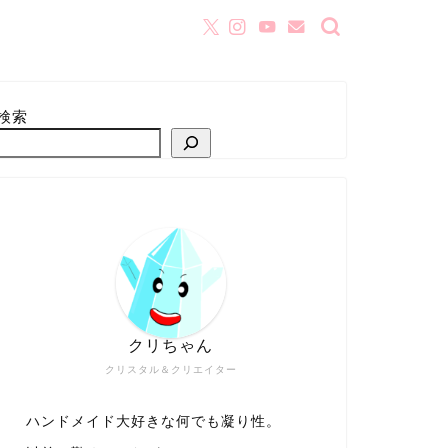
検索
クリちゃん
クリスタル＆クリエイター
ハンドメイド大好きな何でも凝り性。