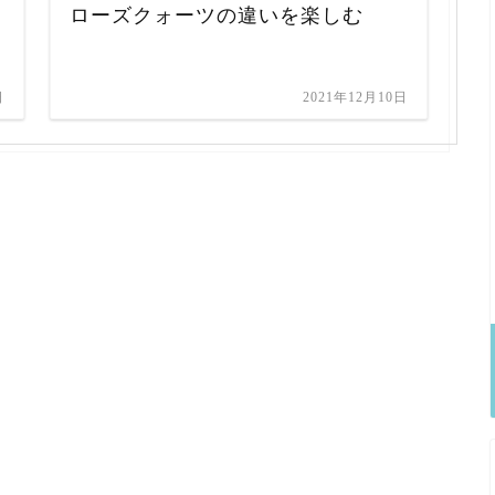
ローズクォーツの違いを楽しむ
日
2021年12月10日