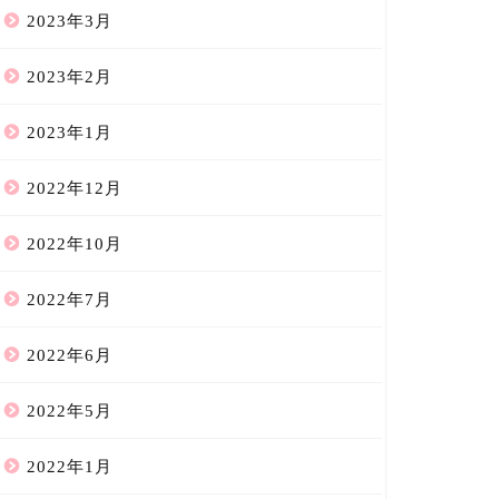
2023年3月
2023年2月
2023年1月
2022年12月
2022年10月
2022年7月
2022年6月
2022年5月
2022年1月