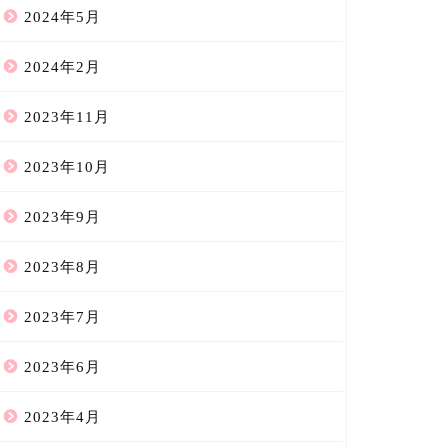
2024年5月
2024年2月
2023年11月
2023年10月
2023年9月
2023年8月
2023年7月
2023年6月
2023年4月