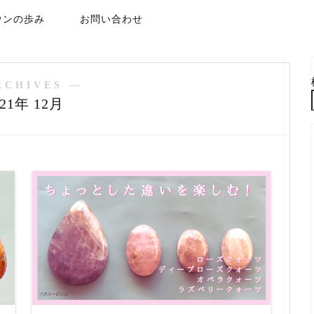
ウンの歩み
お問い合わせ
RCHIVES ―
021年 12月