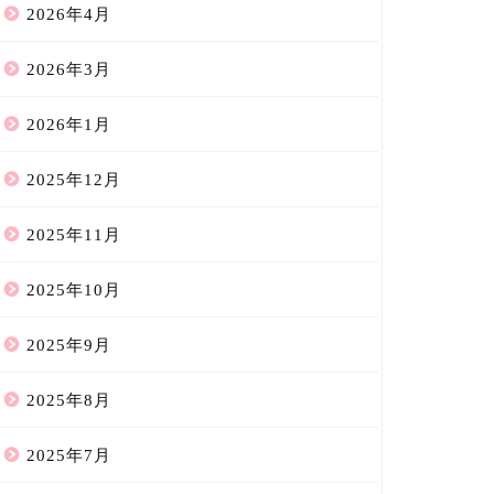
2026年4月
2026年3月
2026年1月
2025年12月
2025年11月
2025年10月
2025年9月
2025年8月
2025年7月