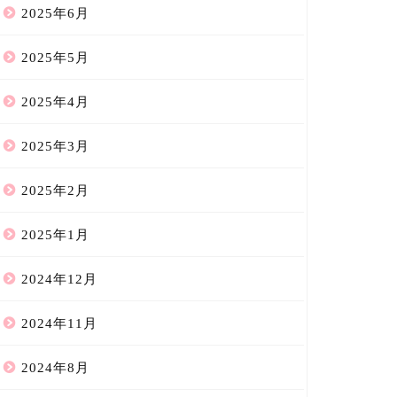
2025年6月
2025年5月
2025年4月
2025年3月
2025年2月
2025年1月
2024年12月
2024年11月
2024年8月