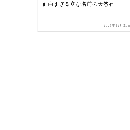
面白すぎる変な名前の天然石
2021年12月25