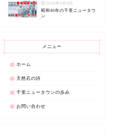
2026年4月4日
昭和46年の千里ニュータウ
ン
メニュー
ホーム
天然石の詩
千里ニュータウンの歩み
お問い合わせ