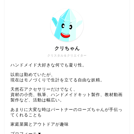
クリちゃん
クリスタル＆クリエイター
ハンドメイド大好きな何でも凝り性。
以前は勤めていたが、
現在はモノづくりで生計を立てる自由な妖精。
天然石アクセサリーだけでなく、
資材の小売、執筆、ハンドメイドキット製作、教材動画
製作など、活動は幅広い。
あまりに大変な時はパートナーのローズちゃんが手伝っ
てくれることも
家庭菜園とアウトドアが趣味
プロフィール▼