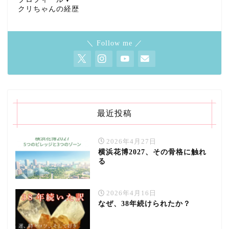
クリちゃんの経歴
＼ Follow me ／
最近投稿
2026年4月27日
横浜花博2027、その骨格に触れ
る
2026年4月16日
なぜ、38年続けられたか？