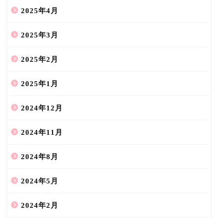
2025年4月
2025年3月
2025年2月
2025年1月
2024年12月
2024年11月
2024年8月
2024年5月
2024年2月