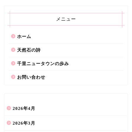
メニュー
ホーム
天然石の詩
千里ニュータウンの歩み
お問い合わせ
2026年4月
2026年3月