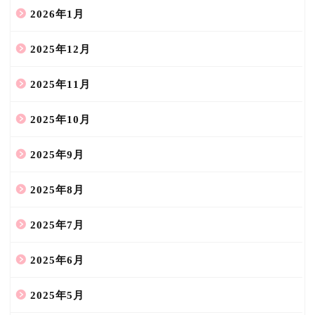
2026年1月
2025年12月
2025年11月
2025年10月
2025年9月
2025年8月
2025年7月
2025年6月
2025年5月