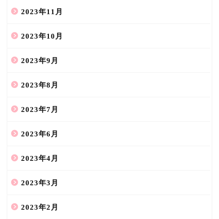
2023年11月
2023年10月
2023年9月
2023年8月
2023年7月
2023年6月
2023年4月
2023年3月
2023年2月