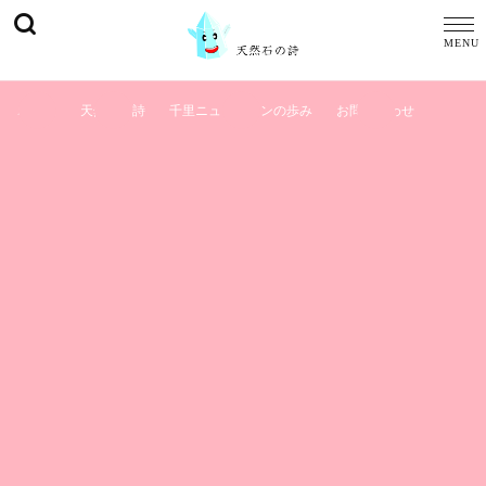
ホーム
天然石の詩
千里ニュータウンの歩み
お問い合わせ