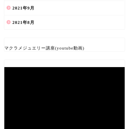
2021年9月
2021年8月
マクラメジュエリー講座(youtube動画)
ホーム
天然石の詩