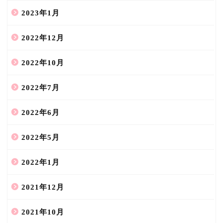
2023年1月
2022年12月
2022年10月
2022年7月
2022年6月
2022年5月
2022年1月
2021年12月
2021年10月