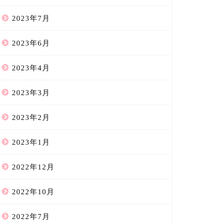
2023年7月
2023年6月
2023年4月
2023年3月
2023年2月
2023年1月
2022年12月
2022年10月
2022年7月