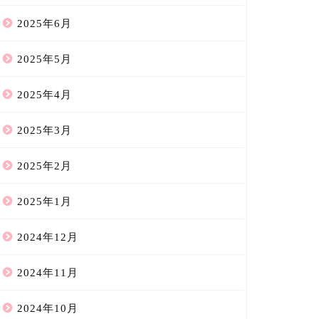
2025年6月
2025年5月
2025年4月
2025年3月
2025年2月
2025年1月
2024年12月
2024年11月
2024年10月