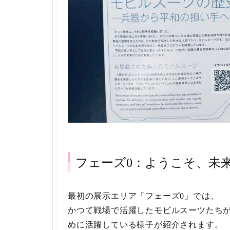
フェーズ0：ようこそ、未
最初の展示エリア「フェーズ0」では、
かつて戦場で活躍したモビルスーツたち
めに活躍している様子が紹介されます。