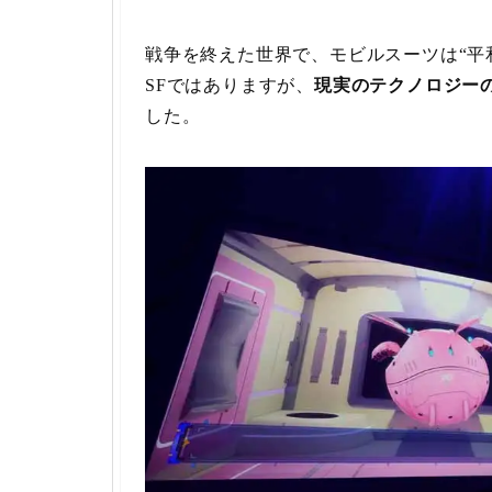
戦争を終えた世界で、モビルスーツは“平
SFではありますが、
現実のテクノロジー
した。