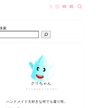
検索
クリちゃん
クリスタル＆クリエイター
ハンドメイド大好きな何でも凝り性。