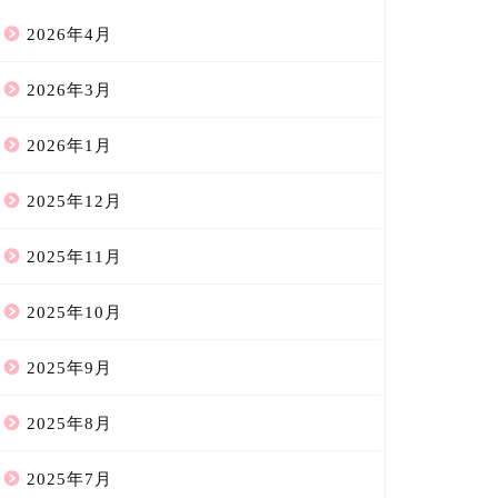
2026年4月
2026年3月
2026年1月
2025年12月
2025年11月
2025年10月
2025年9月
2025年8月
2025年7月