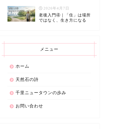
2026年4月7日
老後入門④｜「住」は場所
ではなく、生き方になる
メニュー
ホーム
天然石の詩
千里ニュータウンの歩み
お問い合わせ