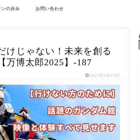
ウンの歩み
お問い合わせ
だけじゃない！未来を創る
博太郎2025】-187
2025年5月19日