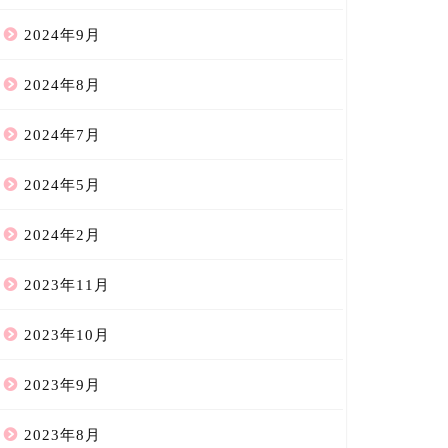
2024年9月
2024年8月
2024年7月
2024年5月
2024年2月
2023年11月
2023年10月
2023年9月
2023年8月