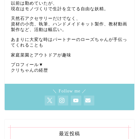
以前は勤めていたが、
現在はモノづくりで生計を立てる自由な妖精。
天然石アクセサリーだけでなく、
資材の小売、執筆、ハンドメイドキット製作、教材動画
製作など、活動は幅広い。
あまりに大変な時はパートナーのローズちゃんが手伝っ
てくれることも
家庭菜園とアウトドアが趣味
プロフィール▼
クリちゃんの経歴
＼ Follow me ／
最近投稿