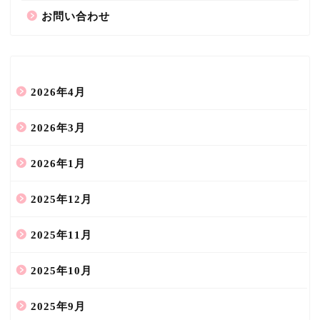
お問い合わせ
2026年4月
2026年3月
2026年1月
2025年12月
2025年11月
2025年10月
2025年9月