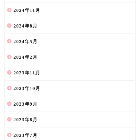
2024年11月
2024年8月
2024年5月
2024年2月
2023年11月
2023年10月
2023年9月
2023年8月
2023年7月