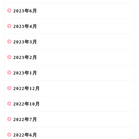
2023年6月
2023年4月
2023年3月
2023年2月
2023年1月
2022年12月
2022年10月
2022年7月
2022年6月