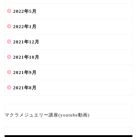
2022年5月
2022年1月
2021年12月
2021年10月
2021年9月
2021年8月
マクラメジュエリー講座(youtube動画)