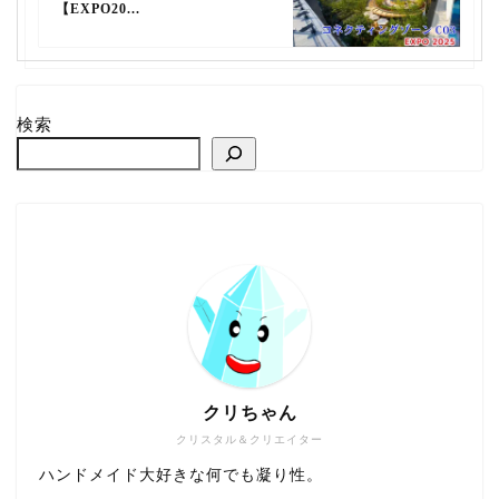
【EXPO20...
検索
クリちゃん
クリスタル＆クリエイター
ハンドメイド大好きな何でも凝り性。