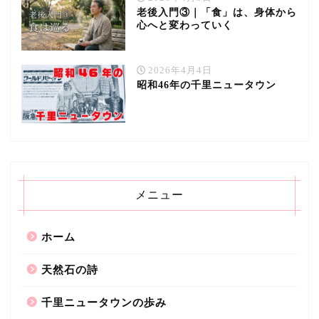
老後入門③｜「食」は、身体から
心へと変わっていく
2026年4月4日
昭和46年の千里ニュータウン
メニュー
ホーム
天然石の詩
千里ニュータウンの歩み