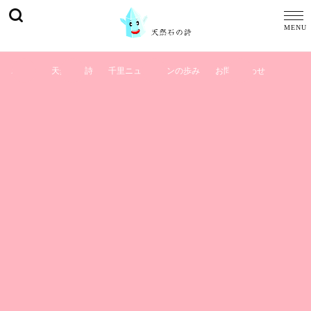
ホーム
天然石の詩
千里ニュータウンの歩み
お問い合わせ