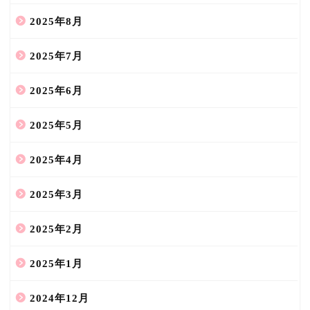
2025年8月
2025年7月
2025年6月
2025年5月
2025年4月
2025年3月
2025年2月
2025年1月
2024年12月