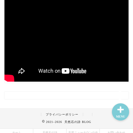
ホーム
天然石の詩
千里ニュータウンの歩み
お問い合わせ
プライバシーポリシー
MENU
2021–2026 天然石の詩 BLOG
ホーム
天然石の詩
千里ニュータウンの歩
お問い合わせ