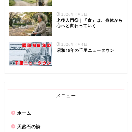
2026年4月5日
老後入門③｜「食」は、身体から
心へと変わっていく
2026年4月4日
昭和46年の千里ニュータウン
メニュー
ホーム
天然石の詩