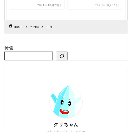
2021年10月23日
2021年10月11日
HOME
2021年
10月
検索
クリちゃん
クリスタル＆クリエイター