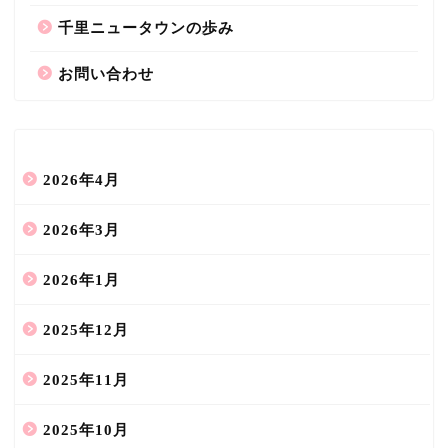
千里ニュータウンの歩み
お問い合わせ
2026年4月
2026年3月
2026年1月
2025年12月
2025年11月
2025年10月