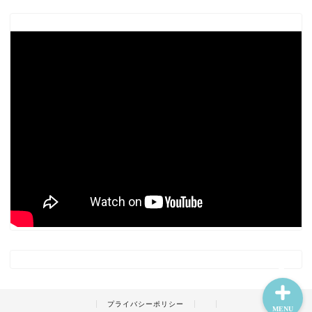
ホーム
天然石の詩
千里ニュータウンの歩み
お問い合わせ
プライバシーポリシー
MENU