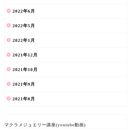
2022年6月
2022年5月
2022年1月
2021年12月
2021年10月
2021年9月
2021年8月
マクラメジュエリー講座(youtube動画)