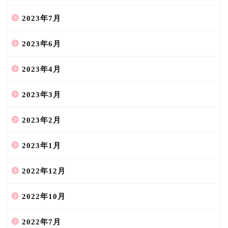
2023年7月
2023年6月
2023年4月
2023年3月
2023年2月
2023年1月
2022年12月
2022年10月
2022年7月