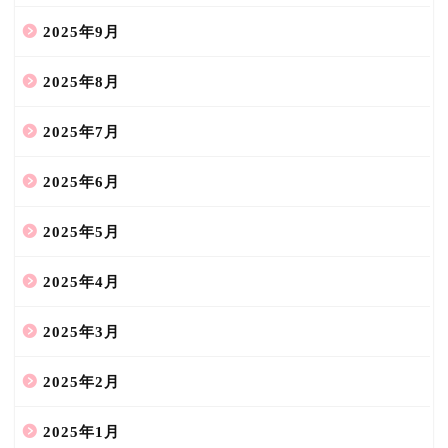
2025年9月
2025年8月
2025年7月
2025年6月
2025年5月
2025年4月
2025年3月
2025年2月
2025年1月