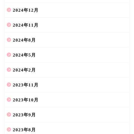
2024年12月
2024年11月
2024年8月
2024年5月
2024年2月
2023年11月
2023年10月
2023年9月
2023年8月