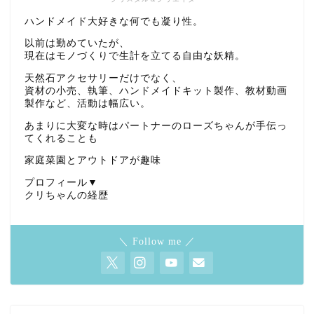
ハンドメイド大好きな何でも凝り性。
以前は勤めていたが、
現在はモノづくりで生計を立てる自由な妖精。
天然石アクセサリーだけでなく、
資材の小売、執筆、ハンドメイドキット製作、教材動画
製作など、活動は幅広い。
あまりに大変な時はパートナーのローズちゃんが手伝っ
てくれることも
家庭菜園とアウトドアが趣味
プロフィール▼
クリちゃんの経歴
＼ Follow me ／