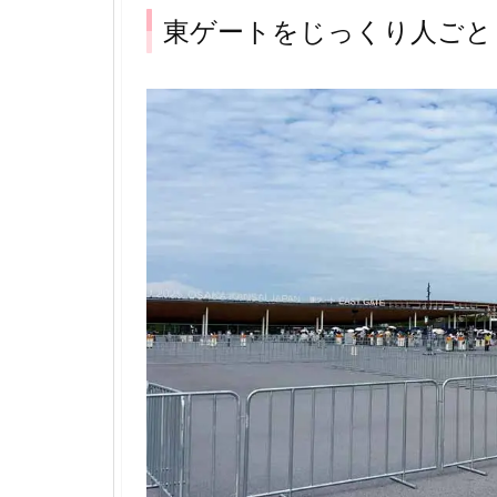
東ゲートをじっくり人ごと