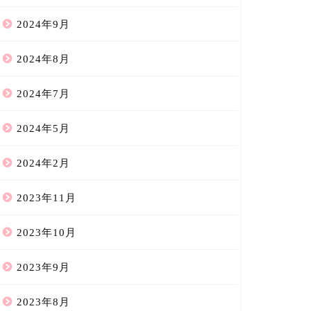
2024年9月
2024年8月
2024年7月
2024年5月
2024年2月
2023年11月
2023年10月
2023年9月
2023年8月