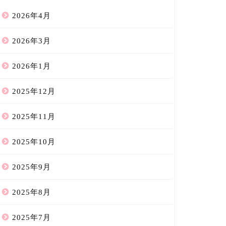
2026年4月
2026年3月
2026年1月
2025年12月
2025年11月
2025年10月
2025年9月
2025年8月
2025年7月