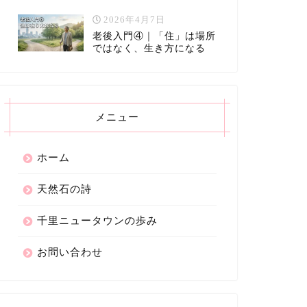
2026年4月7日
老後入門④｜「住」は場所
ではなく、生き方になる
メニュー
ホーム
天然石の詩
千里ニュータウンの歩み
お問い合わせ