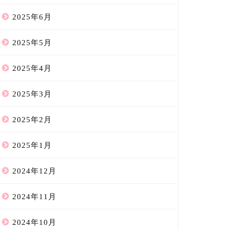
2025年6月
2025年5月
2025年4月
2025年3月
2025年2月
2025年1月
2024年12月
2024年11月
2024年10月