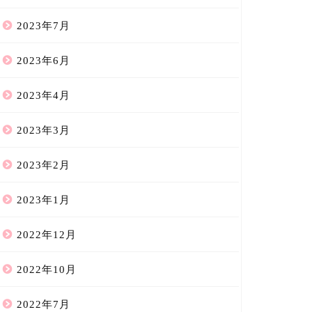
2023年7月
2023年6月
2023年4月
2023年3月
2023年2月
2023年1月
2022年12月
2022年10月
2022年7月