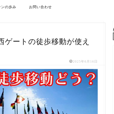
ウンの歩み
お問い合わせ
→西ゲートの徒歩移動が使え
2025年6月16日