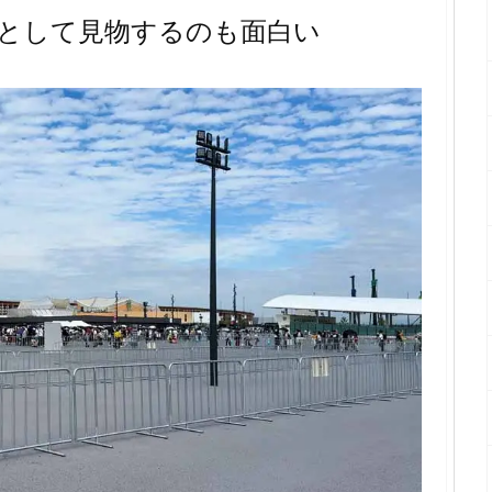
として見物するのも面白い