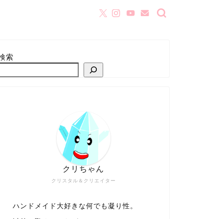
検索
クリちゃん
クリスタル＆クリエイター
ハンドメイド大好きな何でも凝り性。