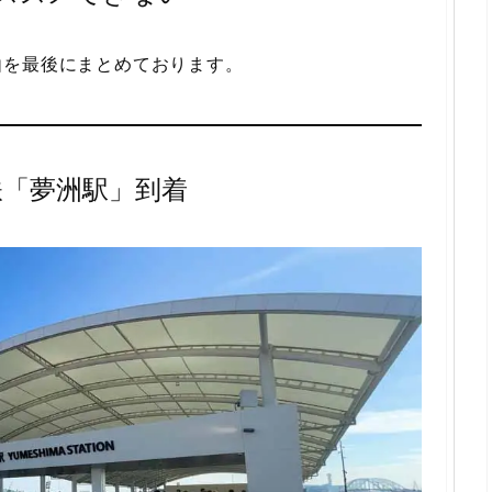
由を最後にまとめております。
鉄「夢洲駅」到着