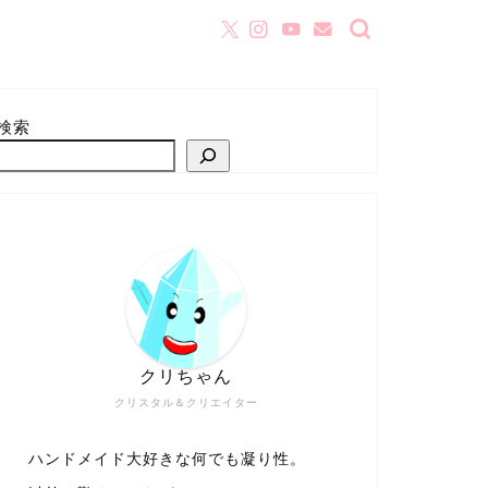
検索
クリちゃん
クリスタル＆クリエイター
ハンドメイド大好きな何でも凝り性。