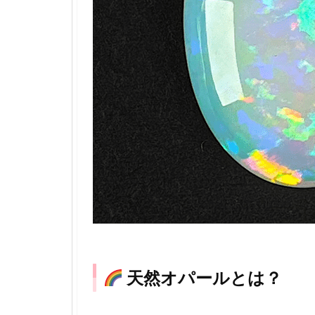
天然オパールとは？