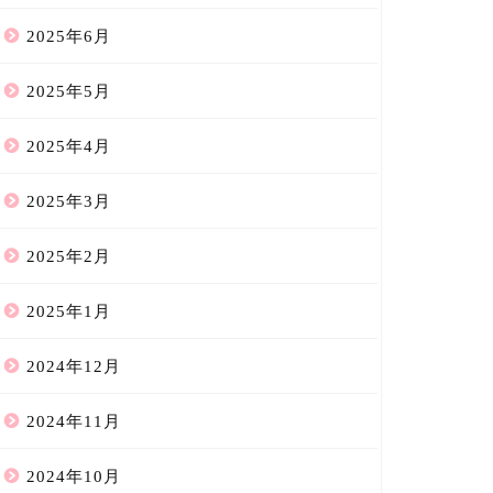
2025年6月
2025年5月
2025年4月
2025年3月
2025年2月
2025年1月
2024年12月
2024年11月
2024年10月