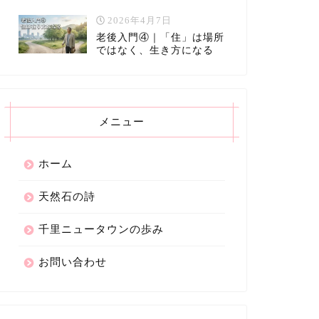
2026年4月7日
老後入門④｜「住」は場所
ではなく、生き方になる
メニュー
ホーム
天然石の詩
千里ニュータウンの歩み
お問い合わせ