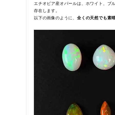
エチオピア産オパールは、ホワイト、ブ
存在します。
以下の画像のように、
全くの天然でも素