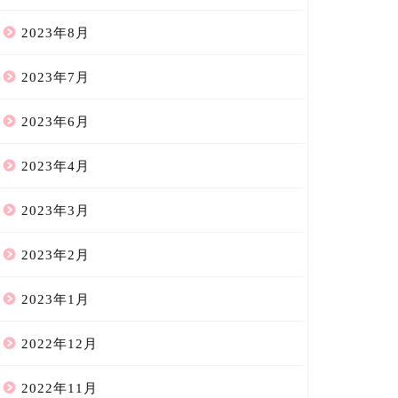
2023年8月
2023年7月
2023年6月
2023年4月
2023年3月
2023年2月
2023年1月
2022年12月
2022年11月