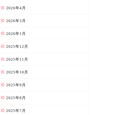
2026年4月
2026年3月
2026年1月
2025年12月
2025年11月
2025年10月
2025年9月
2025年8月
2025年7月