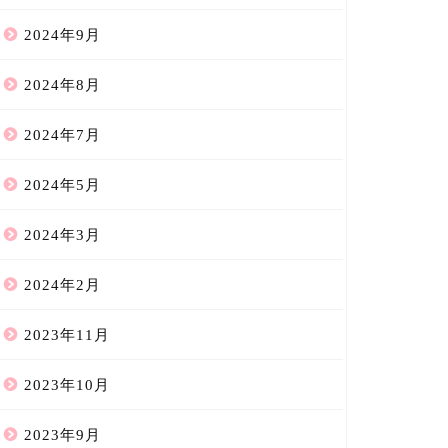
2024年9月
2024年8月
2024年7月
2024年5月
2024年3月
2024年2月
2023年11月
2023年10月
2023年9月