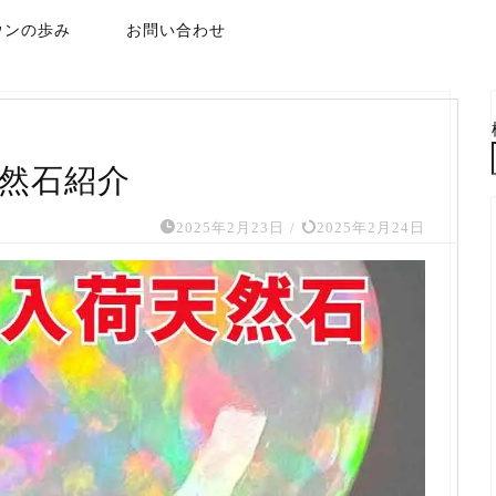
ウンの歩み
お問い合わせ
天然石紹介
2025年2月23日
/
2025年2月24日