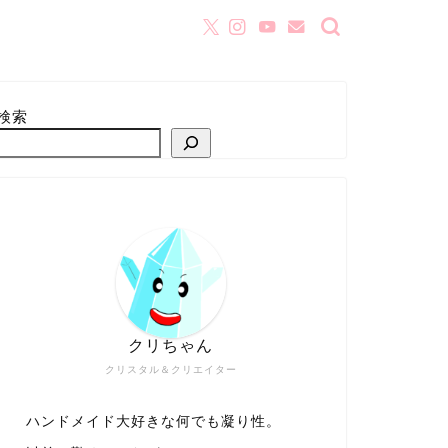
検索
クリちゃん
クリスタル＆クリエイター
ハンドメイド大好きな何でも凝り性。