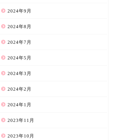
2024年9月
2024年8月
2024年7月
2024年5月
2024年3月
2024年2月
2024年1月
2023年11月
2023年10月