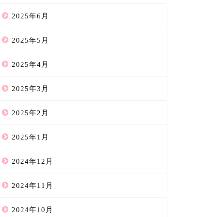
2025年6月
2025年5月
2025年4月
2025年3月
2025年2月
2025年1月
2024年12月
2024年11月
2024年10月