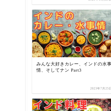
みんな大好きカレー、インドの水
情、そしてナン Part3
2023年7月25