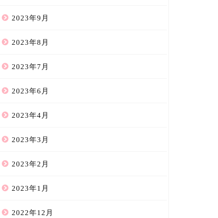
2023年9月
2023年8月
2023年7月
2023年6月
2023年4月
2023年3月
2023年2月
2023年1月
2022年12月