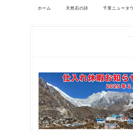
ホーム
天然石の詩
千里ニュータ
―