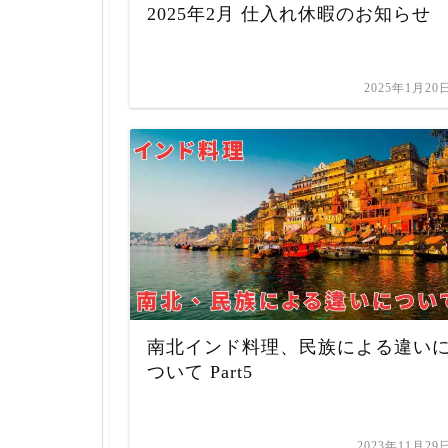
2025年2月 仕入れ休暇のお知らせ
2025年1月20
南北インド料理、民族による違い
ついて Part5
2023年11月29