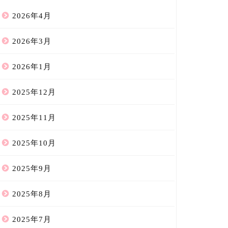
2026年4月
2026年3月
2026年1月
2025年12月
2025年11月
2025年10月
2025年9月
2025年8月
2025年7月