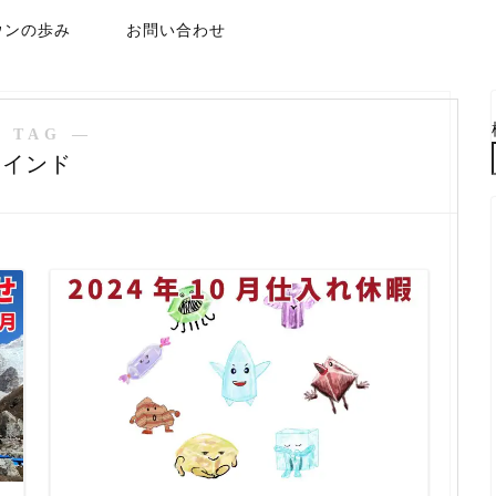
ウンの歩み
お問い合わせ
 TAG ―
インド