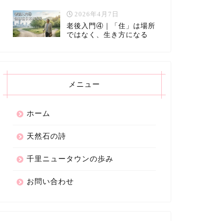
2026年4月7日
老後入門④｜「住」は場所
ではなく、生き方になる
メニュー
ホーム
天然石の詩
千里ニュータウンの歩み
お問い合わせ