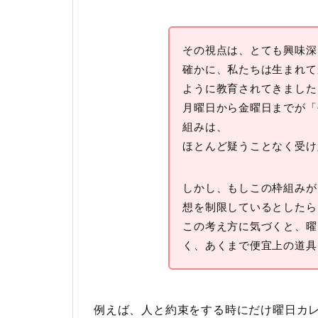
その視点は、とても興味深
確かに、私たちは生まれて
ように教育されてきました
月曜日から金曜日までが「
組みは、
ほとんど疑うことなく受け
しかし、もしこの枠組みが
想を制限しているとしたら
この考え方に気づくと、曜
く、あくまで便宜上の道具
例えば、人と約束をする時にだけ曜日カ