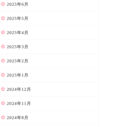
2025年6月
2025年5月
2025年4月
2025年3月
2025年2月
2025年1月
2024年12月
2024年11月
2024年8月