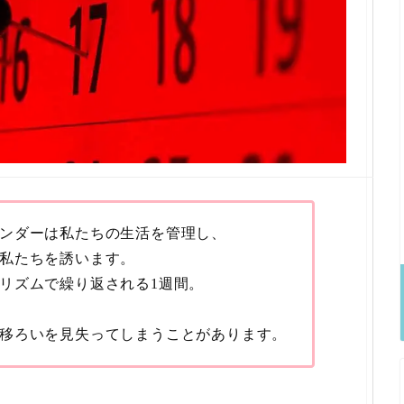
ンダーは私たちの生活を管理し、
私たちを誘います。
リズムで繰り返される1週間。
移ろいを見失ってしまうことがあります。