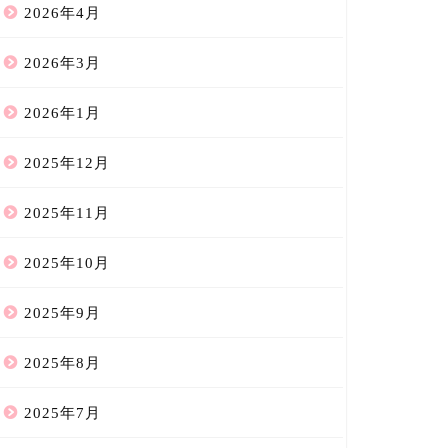
2026年4月
2026年3月
2026年1月
2025年12月
2025年11月
2025年10月
2025年9月
2025年8月
2025年7月