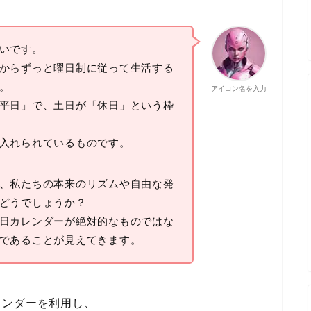
いです。
からずっと曜日制に従って生活する
。
アイコン名を入力
平日」で、土日が「休日」という枠
入れられているものです。
、私たちの本来のリズムや自由な発
どうでしょうか？
日カレンダーが絶対的なものではな
であることが見えてきます。
レンダーを利用し、