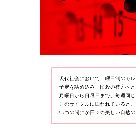
現代社会において、曜日制のカレ
予定を詰め込み、忙殺の彼方へと
月曜日から日曜日まで、毎週同じ
このサイクルに囚われていると、
いつの間にか日々の美しい自然の