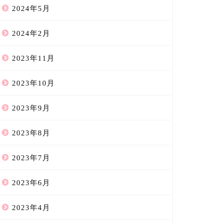
2024年5月
2024年2月
2023年11月
2023年10月
2023年9月
2023年8月
2023年7月
2023年6月
2023年4月