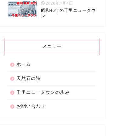
2026年4月4日
昭和46年の千里ニュータウ
ン
メニュー
ホーム
天然石の詩
千里ニュータウンの歩み
お問い合わせ