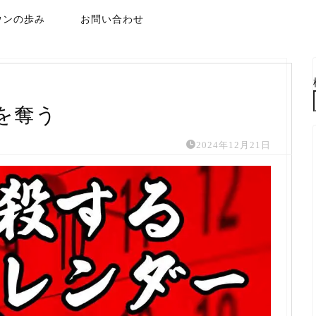
ウンの歩み
お問い合わせ
を奪う
2024年12月21日