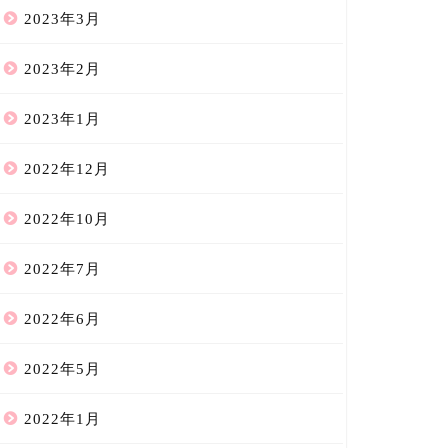
2023年3月
2023年2月
2023年1月
2022年12月
2022年10月
2022年7月
2022年6月
2022年5月
2022年1月