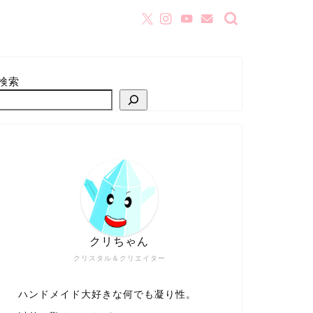
検索
クリちゃん
クリスタル＆クリエイター
ハンドメイド大好きな何でも凝り性。