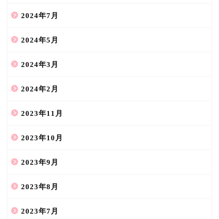
2024年7月
2024年5月
2024年3月
2024年2月
2023年11月
2023年10月
2023年9月
2023年8月
2023年7月