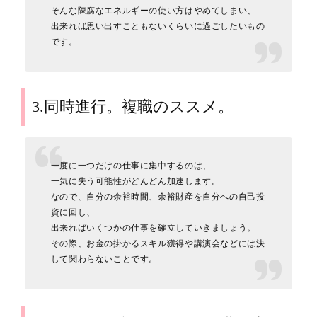
そんな陳腐なエネルギーの使い方はやめてしまい、
出来れば思い出すこともないくらいに過ごしたいもの
です。
3.同時進行。複職のススメ。
一度に一つだけの仕事に集中するのは、
一気に失う可能性がどんどん加速します。
なので、自分の余裕時間、余裕財産を自分への自己投
資に回し、
出来ればいくつかの仕事を確立していきましょう。
その際、お金の掛かるスキル獲得や講演会などには決
して関わらないことです。