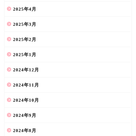
2025年4月
2025年3月
2025年2月
2025年1月
2024年12月
2024年11月
2024年10月
2024年9月
2024年8月