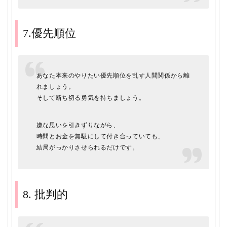
7.優先順位
あなた本来のやりたい優先順位を乱す人間関係から離
れましょう。
そして断ち切る勇気を持ちましょう。
嫌な思いを引きずりながら、
時間とお金を無駄にして付き合っていても、
結局がっかりさせられるだけです。
8. 批判的