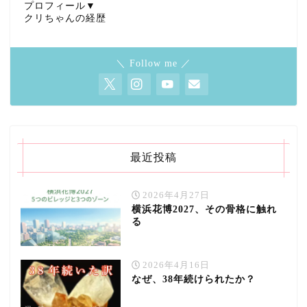
プロフィール▼
クリちゃんの経歴
＼ Follow me ／
最近投稿
2026年4月27日
横浜花博2027、その骨格に触れ
る
2026年4月16日
なぜ、38年続けられたか？