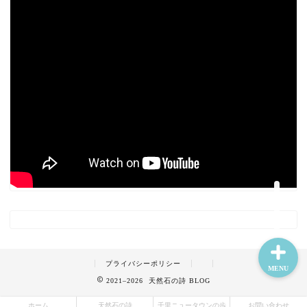
ホーム
天然石の詩
千里ニュータウンの歩み
お問い合わせ
プライバシーポリシー
MENU
2021–2026 天然石の詩 BLOG
ホーム
天然石の詩
千里ニュータウンの歩
お問い合わせ