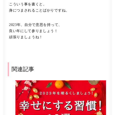
こういう事を書くと、
身につまされることばかりですね。
2023年、自分で意思を持って、
良い年にして参りましょう！
頑張りましょうね！
関連記事