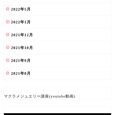
2022年5月
2022年1月
2021年12月
2021年10月
2021年9月
2021年8月
マクラメジュエリー講座(youtube動画)