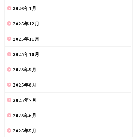
2026年1月
2025年12月
2025年11月
2025年10月
2025年9月
2025年8月
2025年7月
2025年6月
2025年5月