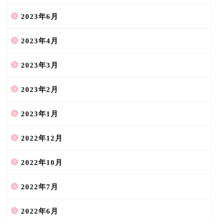
2023年6月
2023年4月
2023年3月
2023年2月
2023年1月
2022年12月
2022年10月
2022年7月
2022年6月