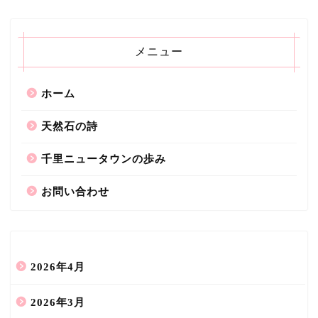
メニュー
ホーム
天然石の詩
千里ニュータウンの歩み
お問い合わせ
2026年4月
2026年3月