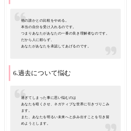
他の誰かとの比較をやめる。
本当の自分を受け入れるのです。
つまりあなたがあなたの一番の良き理解者なのです。
だから人に頼らず、
あなたがあなたを承認してあげるのです。
6.過去について悩む
過ぎてしまった事に思い悩むのは
あなたを暗くさせ、ネガティブな世界に引きづりこみ
ます。
また、あなたを明るい未来へと歩み出すことを引き留
めようとします。