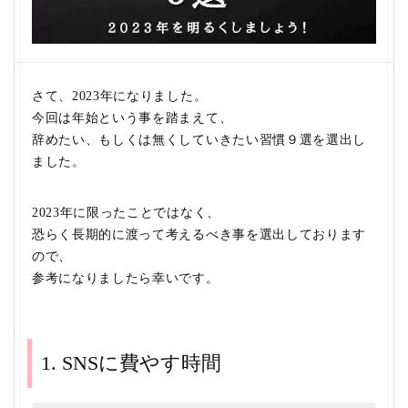
さて、2023年になりました。
今回は年始という事を踏まえて、
辞めたい、もしくは無くしていきたい習慣９選を選出し
ました。
2023年に限ったことではなく、
恐らく長期的に渡って考えるべき事を選出しております
ので、
参考になりましたら幸いです。
1. SNSに費やす時間