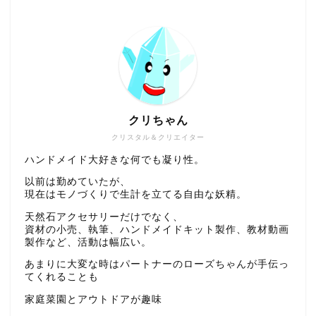
クリちゃん
クリスタル＆クリエイター
ハンドメイド大好きな何でも凝り性。
以前は勤めていたが、
現在はモノづくりで生計を立てる自由な妖精。
天然石アクセサリーだけでなく、
資材の小売、執筆、ハンドメイドキット製作、教材動画
製作など、活動は幅広い。
あまりに大変な時はパートナーのローズちゃんが手伝っ
てくれることも
家庭菜園とアウトドアが趣味